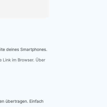
eite deines Smartphones.
e Link im Browser. Über
en übertragen. Einfach