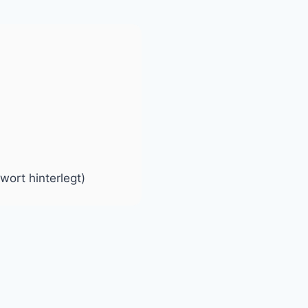
wort hinterlegt)