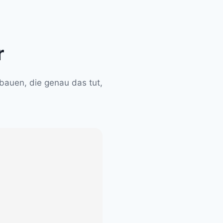
r
bauen, die genau das tut,