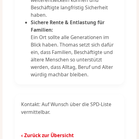
weiterentwickeln können und
Beschäftigte langfristig Sicherheit
haben.
Sichere Rente & Entlastung für
Familien:
Ein Ort sollte alle Generationen im
Blick haben. Thomas setzt sich dafür
ein, dass Familien, Beschäftigte und
ältere Menschen so unterstützt
werden, dass Alltag, Beruf und Alter
würdig machbar bleiben.
Kontakt: Auf Wunsch über die SPD-Liste
vermittelbar.
‹ Zurück zur Übersicht