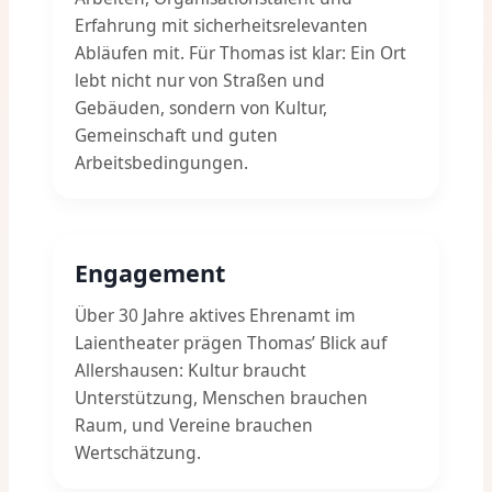
Erfahrung mit sicherheitsrelevanten
Abläufen mit. Für Thomas ist klar: Ein Ort
lebt nicht nur von Straßen und
Gebäuden, sondern von Kultur,
Gemeinschaft und guten
Arbeitsbedingungen.
Engagement
Über 30 Jahre aktives Ehrenamt im
Laientheater prägen Thomas’ Blick auf
Allershausen: Kultur braucht
Unterstützung, Menschen brauchen
Raum, und Vereine brauchen
Wertschätzung.