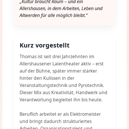
„Kultur braucht Raum – und ein
Allershausen, in dem Arbeiten, Leben und
Altwerden für alle möglich bleibt.“
Kurz vorgestellt
Thomas ist seit drei Jahrzehnten im
Allershausener Laientheater aktiv – erst
auf der Bühne, später immer stärker
hinter den Kulissen in der
Veranstaltungstechnik und Pyrotechnik.
Dieser Mix aus Kreativität, Handwerk und
Verantwortung begleitet ihn bis heute.
Beruflich arbeitet er als Elektromeister
und bringt dadurch strukturiertes
Arbeiten, Organisationstalent und