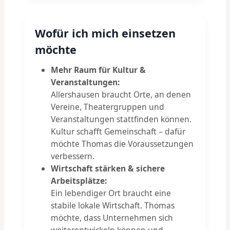
Wofür ich mich einsetzen
möchte
Mehr Raum für Kultur &
Veranstaltungen:
Allershausen braucht Orte, an denen
Vereine, Theatergruppen und
Veranstaltungen stattfinden können.
Kultur schafft Gemeinschaft – dafür
möchte Thomas die Voraussetzungen
verbessern.
Wirtschaft stärken & sichere
Arbeitsplätze:
Ein lebendiger Ort braucht eine
stabile lokale Wirtschaft. Thomas
möchte, dass Unternehmen sich