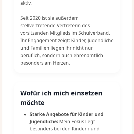
aktiv.
Seit 2020 ist sie außerdem
stellvertretende Vertreterin des
vorsitzenden Mitglieds im Schulverband.
Ihr Engagement zeigt: Kinder, Jugendliche
und Familien liegen ihr nicht nur
beruflich, sondern auch ehrenamtlich
besonders am Herzen.
Wofür ich mich einsetzen
möchte
Starke Angebote für Kinder und
Jugendliche:
Mein Fokus liegt
besonders bei den Kindern und