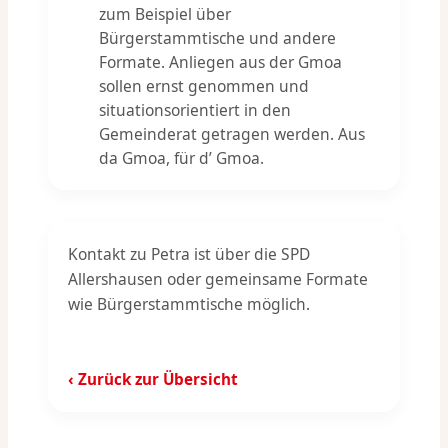
zum Beispiel über
Bürgerstammtische und andere
Formate. Anliegen aus der Gmoa
sollen ernst genommen und
situationsorientiert in den
Gemeinderat getragen werden. Aus
da Gmoa, für d’ Gmoa.
Kontakt zu Petra ist über die SPD
Allershausen oder gemeinsame Formate
wie Bürgerstammtische möglich.
‹ Zurück zur Übersicht