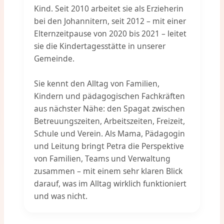
Kind. Seit 2010 arbeitet sie als Erzieherin
bei den Johannitern, seit 2012 – mit einer
Elternzeitpause von 2020 bis 2021 – leitet
sie die Kindertagesstätte in unserer
Gemeinde.
Sie kennt den Alltag von Familien,
Kindern und pädagogischen Fachkräften
aus nächster Nähe: den Spagat zwischen
Betreuungszeiten, Arbeitszeiten, Freizeit,
Schule und Verein. Als Mama, Pädagogin
und Leitung bringt Petra die Perspektive
von Familien, Teams und Verwaltung
zusammen – mit einem sehr klaren Blick
darauf, was im Alltag wirklich funktioniert
und was nicht.