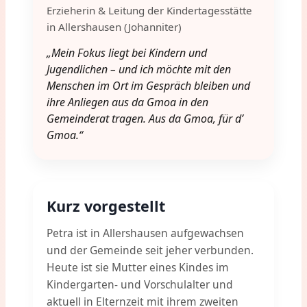
Erzieherin & Leitung der Kindertagesstätte
in Allershausen (Johanniter)
„Mein Fokus liegt bei Kindern und
Jugendlichen – und ich möchte mit den
Menschen im Ort im Gespräch bleiben und
ihre Anliegen aus da Gmoa in den
Gemeinderat tragen. Aus da Gmoa, für d’
Gmoa.“
Kurz vorgestellt
Petra ist in Allershausen aufgewachsen
und der Gemeinde seit jeher verbunden.
Heute ist sie Mutter eines Kindes im
Kindergarten- und Vorschulalter und
aktuell in Elternzeit mit ihrem zweiten