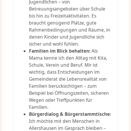
Jugendlichen – von
Betreuungsangeboten über Schule
bis hin zu Freizeitaktivitäten. Es
braucht genügend Plätze, gute
Rahmenbedingungen und Räume, in
denen Kinder und Jugendliche sich
sicher und wohl fühlen.
Familien im Blick behalten:
Als
Mama kenne ich den Alltag mit Kita,
Schule, Verein und Beruf. Mir ist
wichtig, dass Entscheidungen im
Gemeinderat die Lebensrealität von
Familien berücksichtigen – zum
Beispiel bei Öffnungszeiten, sicheren
Wegen oder Treffpunkten für
Familien.
Bürgerdialog & Bürgerstammtische:
Ich möchte mit den Menschen in
Allershausen im Gespräch bleiben –