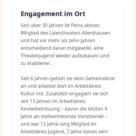
Engagement im Ort
Seit über 30 Jahren ist Petra aktives
Mitglied des Laientheaters Allershausen
und hat vor mehr als zehn Jahren
entscheidend daran mitgewirkt, eine
Theaterjugend wieder aufzubauen und
zu etablieren.
Seit 6 Jahren gehört sie dem Gemeinderat
an und arbeitet dort im Arbeitskreis
Kultur mit. Zusätzlich engagiert sie sich
seit 13 Jahren im Arbeitskreis
Kinderbetreuung – davon die letzten 6
Jahre als stellvertretende Vorsitzende –
und war 13 Jahre lang Mitglied im
Arbeitskreis Jugend, 7 Jahre davon sehr